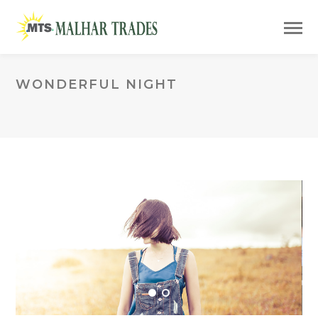
WONDERFUL NIGHT